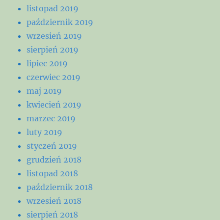
listopad 2019
październik 2019
wrzesień 2019
sierpień 2019
lipiec 2019
czerwiec 2019
maj 2019
kwiecień 2019
marzec 2019
luty 2019
styczeń 2019
grudzień 2018
listopad 2018
październik 2018
wrzesień 2018
sierpień 2018