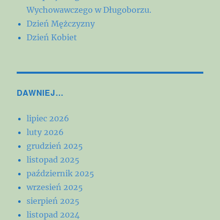
Wychowawczego w Długoborzu.
Dzień Mężczyzny
Dzień Kobiet
DAWNIEJ…
lipiec 2026
luty 2026
grudzień 2025
listopad 2025
październik 2025
wrzesień 2025
sierpień 2025
listopad 2024