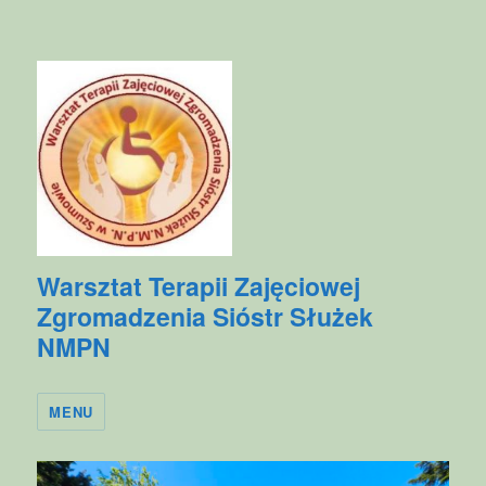
Warsztat Terapii Zajęciowej
Zgromadzenia Sióstr Służek
NMPN
MENU