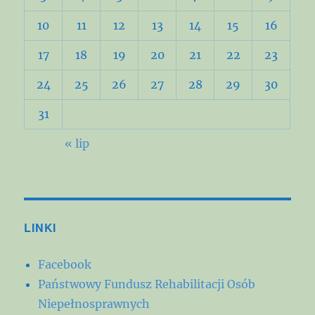
10
11
12
13
14
15
16
17
18
19
20
21
22
23
24
25
26
27
28
29
30
31
« lip
LINKI
Facebook
Państwowy Fundusz Rehabilitacji Osób
Niepełnosprawnych