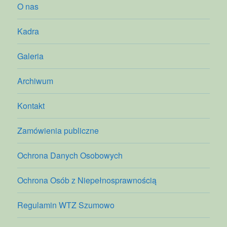
O nas
Kadra
Galeria
Archiwum
Kontakt
Zamówienia publiczne
Ochrona Danych Osobowych
Ochrona Osób z Niepełnosprawnością
Regulamin WTZ Szumowo