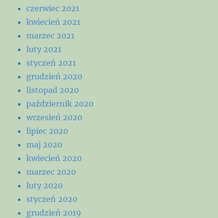
czerwiec 2021
kwiecień 2021
marzec 2021
luty 2021
styczeń 2021
grudzień 2020
listopad 2020
październik 2020
wrzesień 2020
lipiec 2020
maj 2020
kwiecień 2020
marzec 2020
luty 2020
styczeń 2020
grudzień 2019