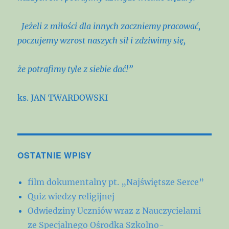
Jeżeli z miłości dla innych zaczniemy pracować,
poczujemy wzrost naszych sił i zdziwimy się,
że potrafimy tyle
z siebie dać!”
ks. JAN TWARDOWSKI
OSTATNIE WPISY
film dokumentalny pt. „Najświętsze Serce”
Quiz wiedzy religijnej
Odwiedziny Uczniów wraz z Nauczycielami
ze Specjalnego Ośrodka Szkolno-