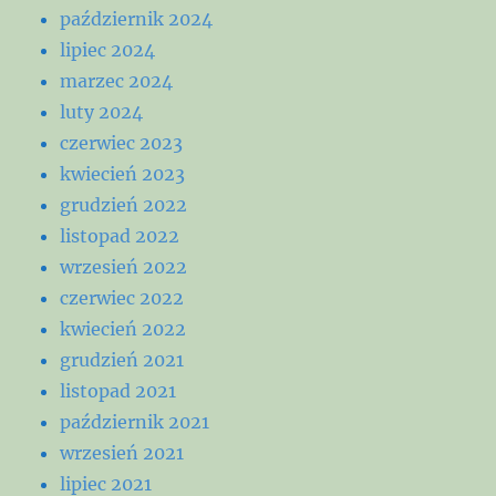
październik 2024
lipiec 2024
marzec 2024
luty 2024
czerwiec 2023
kwiecień 2023
grudzień 2022
listopad 2022
wrzesień 2022
czerwiec 2022
kwiecień 2022
grudzień 2021
listopad 2021
październik 2021
wrzesień 2021
lipiec 2021