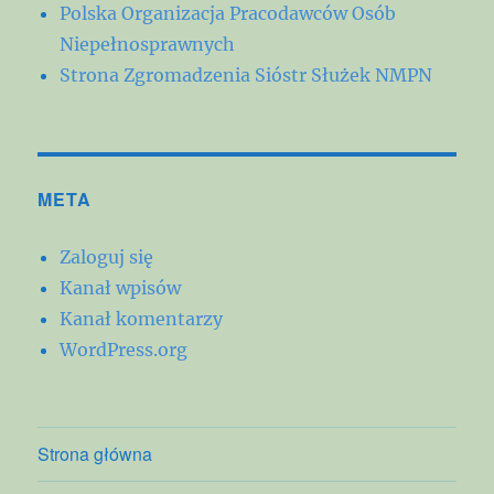
Polska Organizacja Pracodawców Osób
Niepełnosprawnych
Strona Zgromadzenia Sióstr Służek NMPN
META
Zaloguj się
Kanał wpisów
Kanał komentarzy
WordPress.org
Strona główna