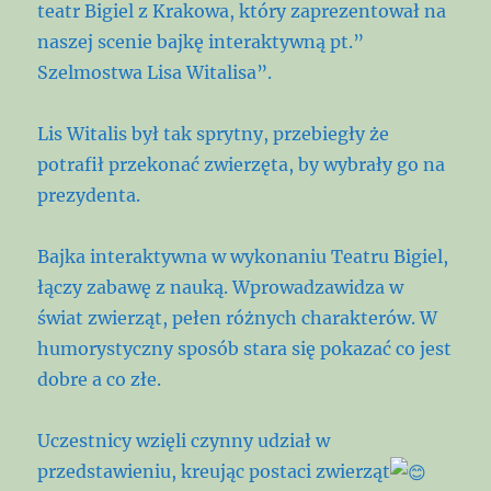
teatr Bigiel z Krakowa, który zaprezentował na
naszej scenie bajkę interaktywną pt.”
Szelmostwa Lisa Witalisa”.
Lis Witalis był tak sprytny, przebiegły że
potrafił przekonać zwierzęta, by wybrały go na
prezydenta.
Bajka interaktywna w wykonaniu Teatru Bigiel,
łączy zabawę z nauką. Wprowadzawidza w
świat zwierząt, pełen różnych charakterów. W
humorystyczny sposób stara się pokazać co jest
dobre a co złe.
Uczestnicy wzięli czynny udział w
przedstawieniu, kreując postaci zwierząt