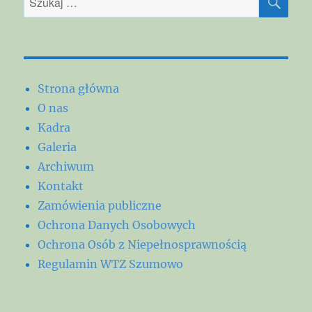
Strona główna
O nas
Kadra
Galeria
Archiwum
Kontakt
Zamówienia publiczne
Ochrona Danych Osobowych
Ochrona Osób z Niepełnosprawnością
Regulamin WTZ Szumowo