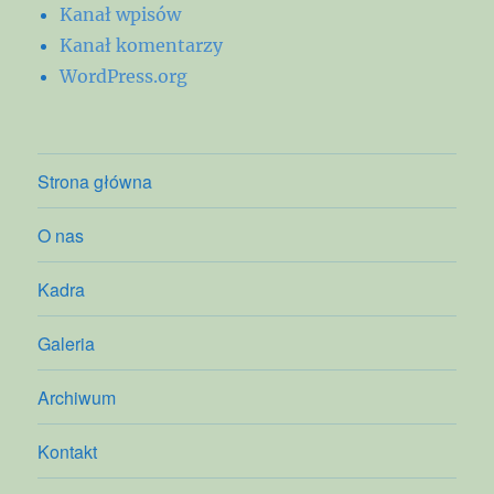
Kanał wpisów
Kanał komentarzy
WordPress.org
Strona główna
O nas
Kadra
Galeria
Archiwum
Kontakt