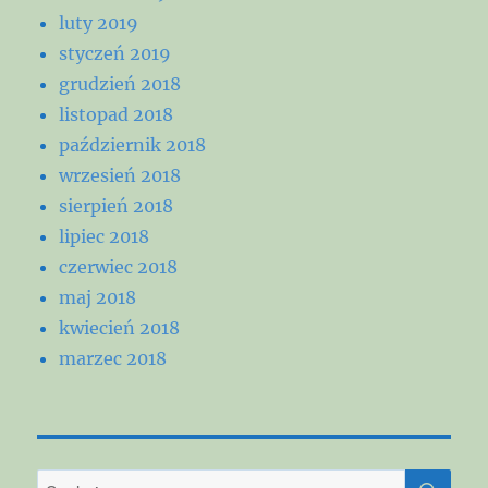
luty 2019
styczeń 2019
grudzień 2018
listopad 2018
październik 2018
wrzesień 2018
sierpień 2018
lipiec 2018
czerwiec 2018
maj 2018
kwiecień 2018
marzec 2018
SZU
Szukaj: