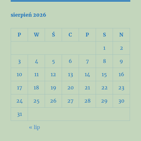
sierpień 2026
P
W
Ś
C
P
S
N
1
2
3
4
5
6
7
8
9
10
11
12
13
14
15
16
17
18
19
20
21
22
23
24
25
26
27
28
29
30
31
« lip