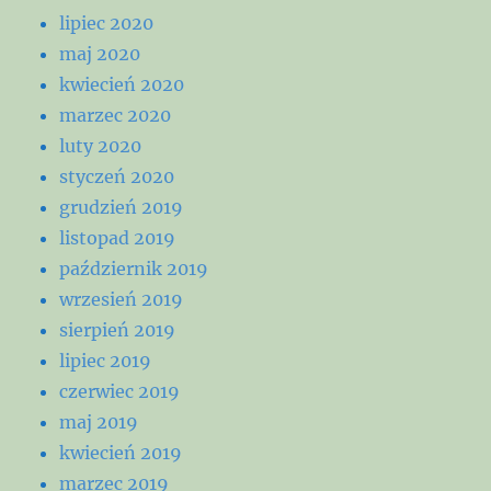
lipiec 2020
maj 2020
kwiecień 2020
marzec 2020
luty 2020
styczeń 2020
grudzień 2019
listopad 2019
październik 2019
wrzesień 2019
sierpień 2019
lipiec 2019
czerwiec 2019
maj 2019
kwiecień 2019
marzec 2019