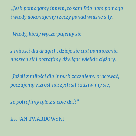
„Jeśli pomagamy innym,
to sam Bóg nam pomaga
i wtedy dokonujemy rzeczy ponad własne siły.
Wtedy, kiedy wyczerpujemy się
z miłości dla drugich,
dzieje się cud pomnożenia
naszych sił
i potrafimy dźwigać wielkie ciężary.
Jeżeli z miłości dla innych zaczniemy pracować,
poczujemy wzrost naszych sił i zdziwimy się,
że potrafimy tyle
z siebie dać!”
ks. JAN TWARDOWSKI