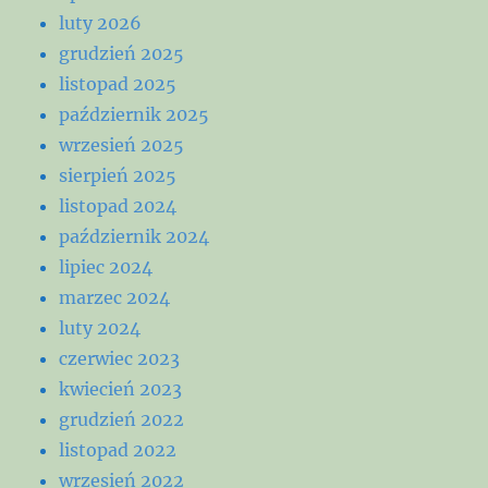
luty 2026
grudzień 2025
listopad 2025
październik 2025
wrzesień 2025
sierpień 2025
listopad 2024
październik 2024
lipiec 2024
marzec 2024
luty 2024
czerwiec 2023
kwiecień 2023
grudzień 2022
listopad 2022
wrzesień 2022