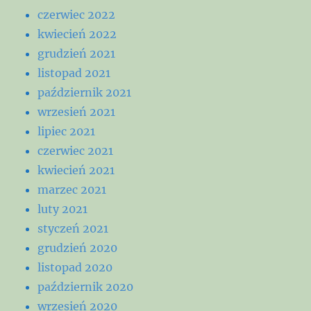
czerwiec 2022
kwiecień 2022
grudzień 2021
listopad 2021
październik 2021
wrzesień 2021
lipiec 2021
czerwiec 2021
kwiecień 2021
marzec 2021
luty 2021
styczeń 2021
grudzień 2020
listopad 2020
październik 2020
wrzesień 2020