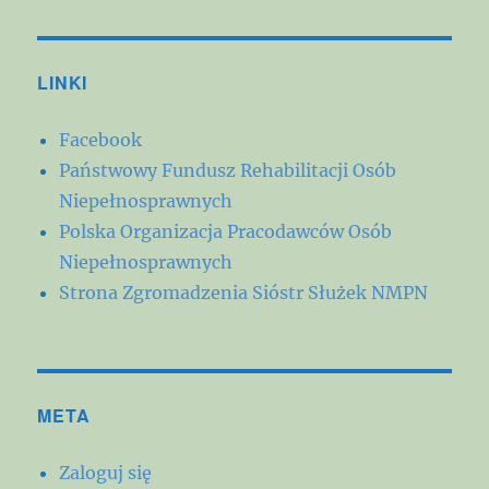
LINKI
Facebook
Państwowy Fundusz Rehabilitacji Osób
Niepełnosprawnych
Polska Organizacja Pracodawców Osób
Niepełnosprawnych
Strona Zgromadzenia Sióstr Służek NMPN
META
Zaloguj się