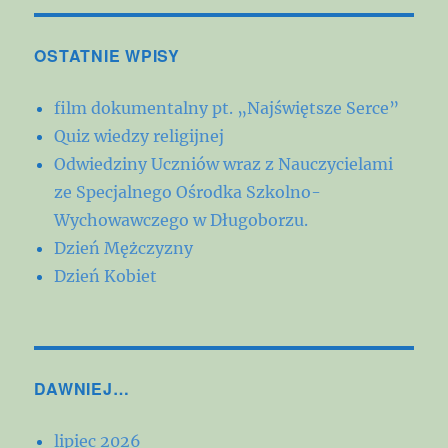
OSTATNIE WPISY
film dokumentalny pt. „Najświętsze Serce”
Quiz wiedzy religijnej
Odwiedziny Uczniów wraz z Nauczycielami
ze Specjalnego Ośrodka Szkolno-
Wychowawczego w Długoborzu.
Dzień Mężczyzny
Dzień Kobiet
DAWNIEJ…
lipiec 2026